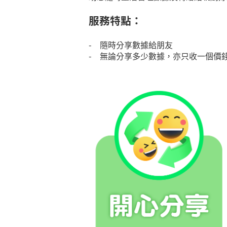
服務特點：
- 隨時分享數據給朋友
- 無論分享多少數據，亦只收一個價