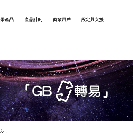
蘋果產品
產品計劃
商業用戶
設定與支援
好友！