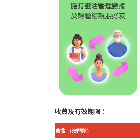
收費及有效期限：
收費
（澳門幣）