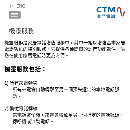
中
ENG
機靈服務
機靈服務是家居電話增值服務中，其中一組以增強基本家居
電話功能的特別服務。它提供各種簡單的語音功能軟件，讓
您在使用家居電話時更為方便。
機靈服務包括：
1) 所有來電
轉線
所有來電會自動轉駁至另一個預先選定的本地電話號
碼。
2)
繁忙電話轉線
當電話繁忙時，來電會轉駁至另一個指定的電話號碼、
傳呼機或流動電話。