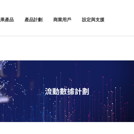
蘋果產品
產品計劃
商業用戶
設定與支援