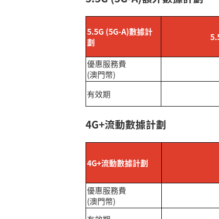
5.5G (5G-A)數據計
5
劃
優惠服務費
(
澳門幣
)
有效期
4G+流動數據計劃
4G+流動數據計劃
優惠服務費
(
澳門幣
)