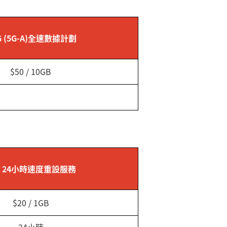
5G (5G-A)全速數據計劃
$50 / 10GB
 24
小時速度重設服務
$20 / 1GB