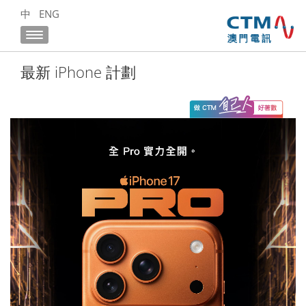
中
ENG
最新 iPhone 計劃