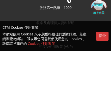
服務第一熱線：1000
收集及處理個人資料聲明
CTM Cookies 使用政策
本網站使用 Cookies 來令您獲得最佳的瀏覽體驗。若繼
使用條款及細則
接受
續瀏覽此網站，即表示您同意我們使用您的 Cookies 。
詳情請見我們的
Cookies 使用政策
可接受使用政策 (AUP)
Cookies 及隱私政策
授權書
消費者權益保護法
生物認證之條款及細則
© Copyright 2026 CTM 澳門電訊版權所有