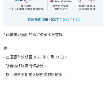
* 此優惠只適用於指定型號平板電腦。
註：
- 此優惠有效期至 2026 年 8 月 31 日。
- 所有價格以澳門幣計算。
- 以上優惠受相關之服務條款所約束。