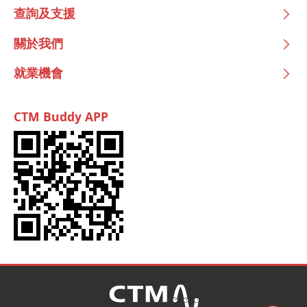
查詢及支援
關於我們
就業機會
CTM Buddy APP