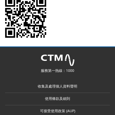
服務第一熱線：1000
收集及處理個人資料聲明
使用條款及細則
可接受使用政策 (AUP)