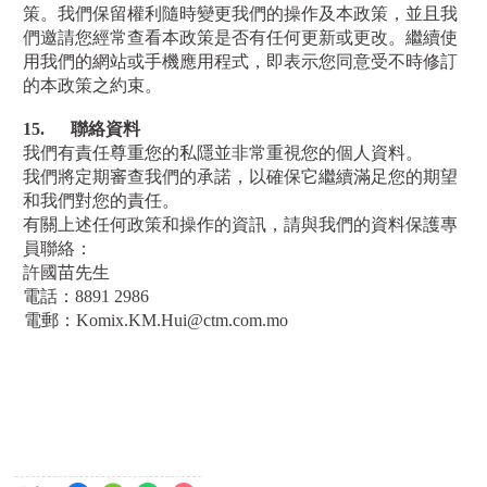
策。我們保留權利隨時變更我們的操作及本政策，並且我
們邀請您經常查看本政策是否有任何更新或更改。繼續使
用我們的網站或手機應用程式，即表示您同意受不時修訂
的本政策之約束。
15.
聯絡資料
我們有責任尊重您的私隱並非常重視您的個人資料。
我們將定期審查我們的承諾，以確保它繼續滿足您的期望
和我們對您的責任。
有關上述任何政策和操作的資訊，請與我們的資料保護專
員聯絡：
許國苗先生
電話：
8891 2986
電郵：
Komix.KM.Hui@ctm.com.mo