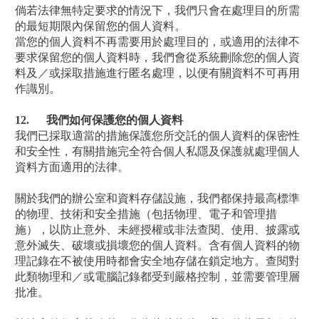
倘若法律無特定要求的情況下，我們只會在處理目的所需
的最短期限內保留您的個人資料。
當您的個人資料不再需要用於處理目的，或適用的法律不
要求保留您的個人資料時，我們會從系統刪除您的個人資
料及／或採取措施進行匿名處理，以便有關資料不可再用
作識別。
12.
我們如何保護您的個人資料
我們已採取適當的措施保護您所交託的個人資料的保密性
和安全性，有關措施完全符合個人私隱及保護就處理個人
資料方面適用的法律。
關於我們的辦公室和資料存儲設施，我們都保持最高標準
的物理、技術和安全措施（包括物理、電子和管理措
施），以防止意外、未經授權或非法查閱、使用、披露或
意外滅失、破壞或損壞您的個人資料。含有個人資料的物
理記錄在不被使用時都會安全地存儲在鎖定地方。查閱對
此類物理和／或電腦記錄都受到嚴格控制，並需要管理層
批准。