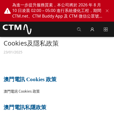
為進一步提升服務質素，本公司將於 2026 年 8 月
10 日凌晨 02:00 – 05:00 進行系統優化工程，期間
CTM.net、CTM Buddy App 及 CTM 微信公眾號
網上服務將會暫停。不便之處，敬請見諒！
Cookies及隱私政策
23/01/2025
澳門電訊 Cookies 政策
澳門電訊 Cookies 政策
澳門電訊私隱政策