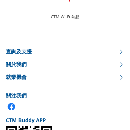
CTM Wi-Fi 熱點
查詢及支援
關於我們
就業機會
關注我們
CTM Buddy APP