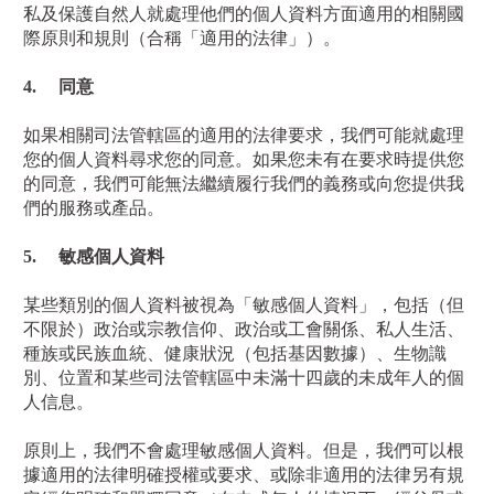
私及保護自然人
就處理他們的個人資料方面適用的相關國
際原則和規則
（合稱「適用的法律」）。
4.
同意
如果相關司法管轄區的適用的法律要求，我們可能就處理
您的個人資料尋求您的同意。如果您未有在要求時提供您
的同意，我們可能無法繼續履行我們的義務或向您提供我
們的服務或產品。
5.
敏感個人資料
某些類別的個人資料被視為「敏感個人資料」，包括（但
不限於）政治或宗教信仰、政治或工會關係、私人生活、
種族或民族血統、健康狀況（包括基因數據）、生物識
別、位置和某些司法管轄區中未滿十四歲的未成年人的個
人信息。
原則上，我們不會處理敏感個人資料。但是，我們可以根
據適用的法律明確授權或要求、或除非適用的法律另有規