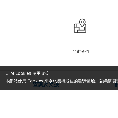
門市分佈
CTM Cookies 使用政策
本網站使用 Cookies 來令您獲得最佳的瀏覽體驗。若繼續瀏
查詢及支援
網上服務指南
繳費方式
服務承諾及表現