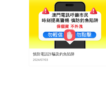
慎防電話詐騙及釣魚陷阱
2024/07/03