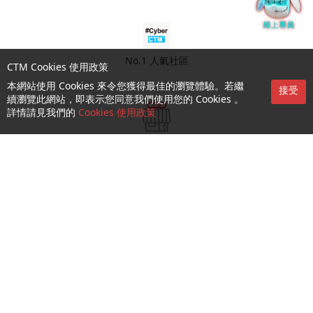
No.1 人氣社區
CTM Cookies 使用政策
本網站使用 Cookies 來令您獲得最佳的瀏覽體驗。若繼
接受
續瀏覽此網站，即表示您同意我們使用您的 Cookies 。
詳情請見我們的
Cookies 使用政策
門店預約
查詢及支援
關於我們
就業機會