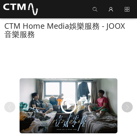
CTM Home Media娛樂服務 - JOOX
音樂服務
