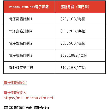
macau.ctm.net
電子郵箱
服務月費（澳門幣）
電子郵箱計劃
1
$20 / 1GB /
每個
電子郵箱計劃 4
$30 / 2GB /
每個
電子郵箱計劃
2
$50 / 5GB /
每個
電子郵箱計劃
3
$68 / 10GB /
每個
額外
儲存量月費
$10 / 1GB /
每個
電子郵箱設定
電子郵箱登入
https://mail.macau.ctm.net
電子郵
箱
功能圖文包