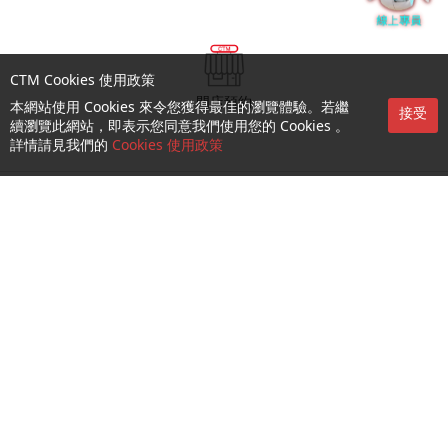
CTM Cookies 使用政策
門店預約
本網站使用 Cookies 來令您獲得最佳的瀏覽體驗。若繼
接受
續瀏覽此網站，即表示您同意我們使用您的 Cookies 。
詳情請見我們的
Cookies 使用政策
查詢及支援
關於我們
就業機會
關注我們