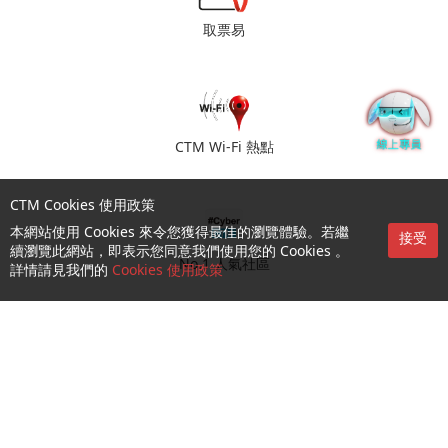
取票易
CTM Wi-Fi 熱點
CTM Cookies 使用政策
本網站使用 Cookies 來令您獲得最佳的瀏覽體驗。若繼
接受
續瀏覽此網站，即表示您同意我們使用您的 Cookies 。
No.1 人氣社區
詳情請見我們的
Cookies 使用政策
門店預約