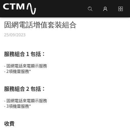
固網電話增值套裝組合
25/09/2023
服務組合
1
包括：
-
固網電話來電顯示服務
- 2
項機靈服務
*
服務組合
2
包括：
-
固網電話來電顯示服務
- 3
項機靈服務
*
收費