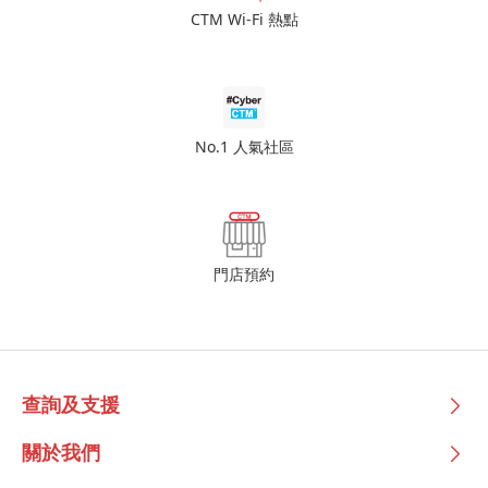
CTM Wi-Fi 熱點
No.1 人氣社區
門店預約
查詢及支援
關於我們