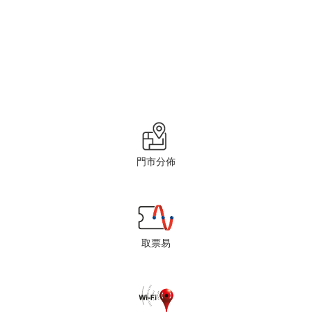
門市分佈
取票易