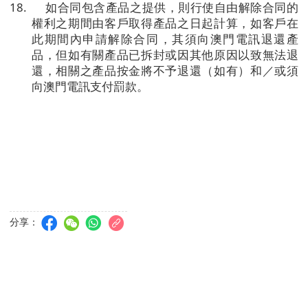
18.
如合同包含產品之提供，則行使自由解除合同的
權利之期間由客戶取得產品之日起計算，如客戶在
此期間內申請解除合同，其須向澳門電訊退還產
品，但如有關產品已拆封或因其他原因以致無法退
還，相關之產品按金將不予退還（如有）和／或須
向澳門電訊支付罰款。
分享：