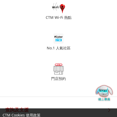
CTM Wi-Fi 熱點
No.1 人氣社區
門店預約
查詢及支援
CTM Cookies 使用政策