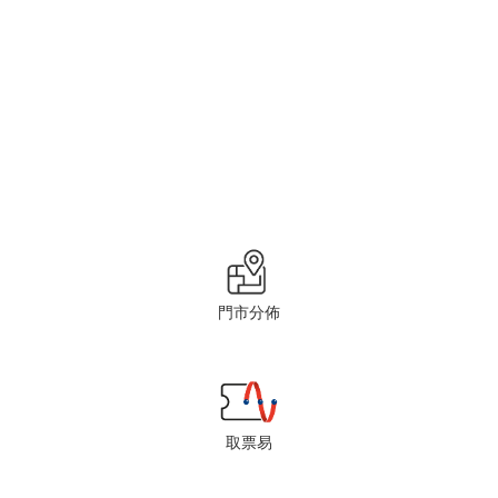
門市分佈
取票易