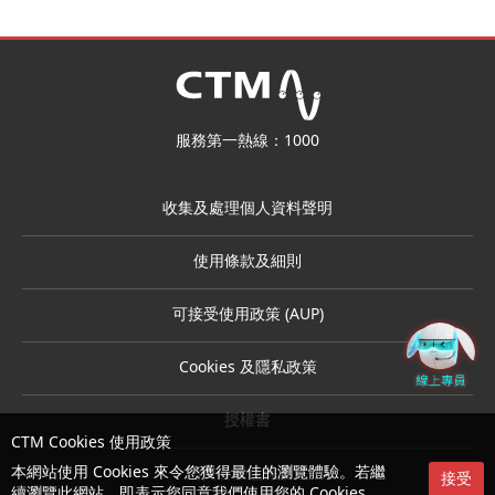
服務第一熱線：1000
收集及處理個人資料聲明
使用條款及細則
可接受使用政策 (AUP)
Cookies 及隱私政策
授權書
CTM Cookies 使用政策
本網站使用 Cookies 來令您獲得最佳的瀏覽體驗。若繼
消費者權益保護法
接受
續瀏覽此網站，即表示您同意我們使用您的 Cookies 。