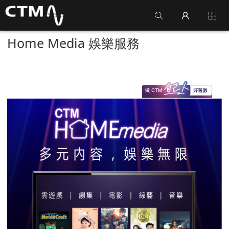
Home Media 娛樂服務