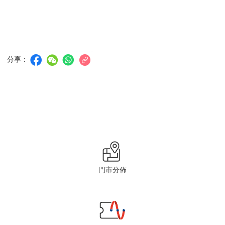
分享：
門市分佈