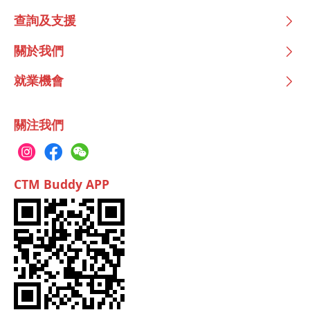
查詢及支援
關於我們
就業機會
關注我們
CTM Buddy APP