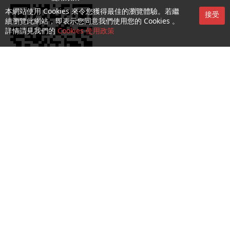
本網站使用 Cookies 來令您獲得最佳的瀏覽體驗。若繼
接受
續瀏覽此網站，即表示您同意我們使用您的 Cookies 。
詳情請見我們的
Cookies 使用政策
服務第一熱線：1000
收集及處理個人資料聲明
使用條款及細則