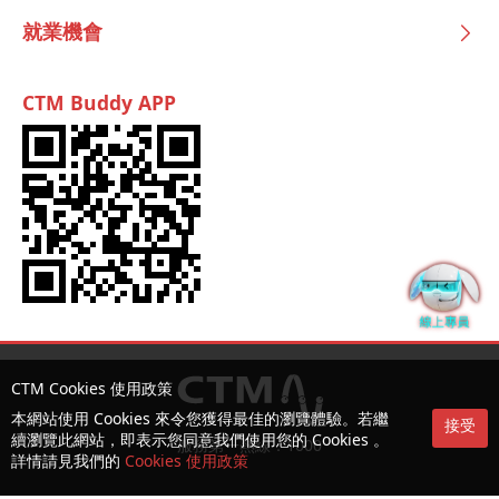
就業機會
CTM Buddy APP
CTM Cookies 使用政策
本網站使用 Cookies 來令您獲得最佳的瀏覽體驗。若繼
接受
續瀏覽此網站，即表示您同意我們使用您的 Cookies 。
服務第一熱線：1000
詳情請見我們的
Cookies 使用政策