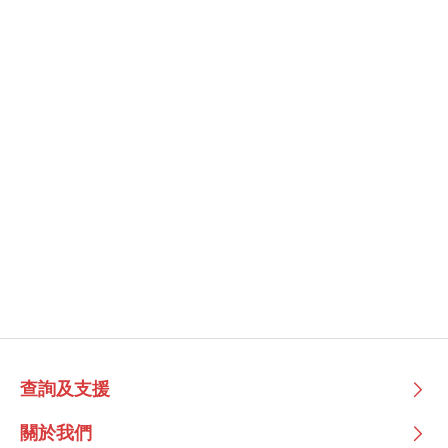
查詢及支援
關於我們