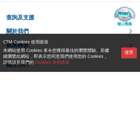
查詢及支援
關於我們
CTM Cookies 使用政策
就業機會
本網站使用 Cookies 來令您獲得最佳的瀏覽體驗。若繼
接受
續瀏覽此網站，即表示您同意我們使用您的 Cookies 。
詳情請見我們的
Cookies 使用政策
關注我們
CTM Buddy APP