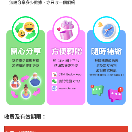
- 無論分享多少數據，亦只收一個價錢
收費及有效期限：