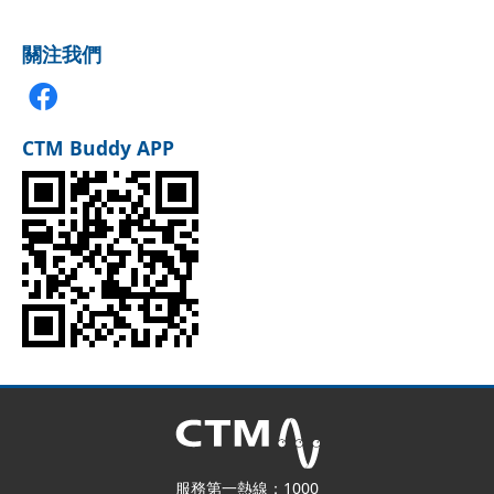
關注我們
CTM Buddy APP
服務第一熱線：1000