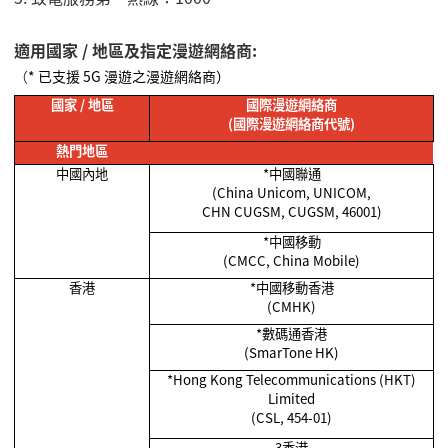
適用國家 / 地區及指定漫遊網絡商:
（
* 已支援 5G 漫遊之漫遊網絡商）
國家
/
地區
國際漫遊網絡商
(
國際漫遊網絡商代號
)
熱門地區
中國內地
*
中國聯通
(China Unicom, UNICOM,
CHN CUGSM, CUGSM, 46001)
*
中國移動
(CMCC, China Mobile)
香港
*
中國移動香港
(CMHK)
*
數碼通香港
(SmarTone HK)
*Hong Kong Telecommunications (HKT)
Limited
(CSL, 454-01)
3香港