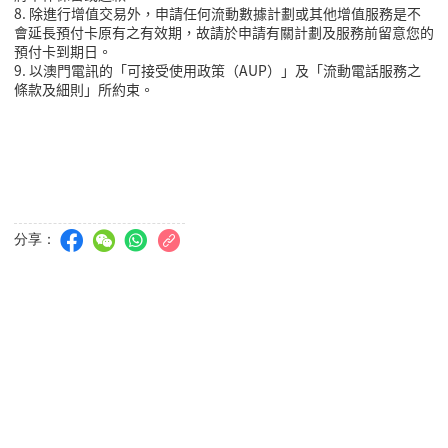
8. 除進行增值交易外，申請任何流動數據計劃或其他增值服務是不
會延長預付卡原有之有效期，故請於申請有關計劃及服務前留意您的
預付卡到期日。
9. 以澳門電訊的「可接受使用政策（AUP）」及「流動電話服務之
條款及細則」所約束。
分享：