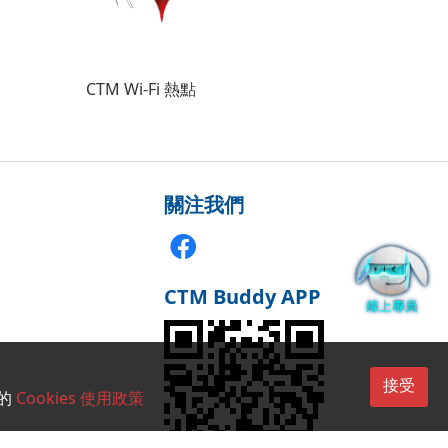
CTM Wi-Fi 熱點
關注我們
CTM Buddy APP
接受
的
Cookies 使用政策