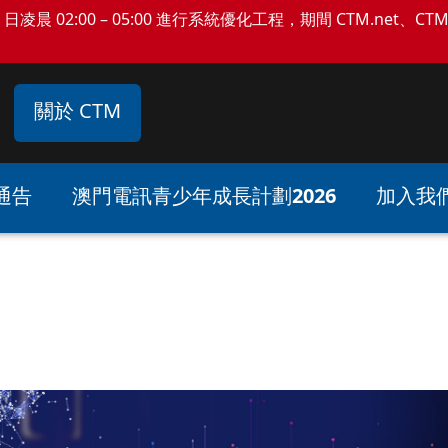
日凌晨 02:00 – 05:00 進行系統優化工程，期間 CTM.net、C
關於 CTM
通告
澳門電訊青少年成長計劃2026
加入我