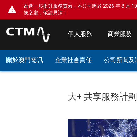
為進一步提升服務質素，本公司將於 2026 年 8 月 10 
便之處，敬請見諒！
個人服務
商業服務
關於澳門電訊
企業社會責任
公司新聞及
大+ 共享服務計劃