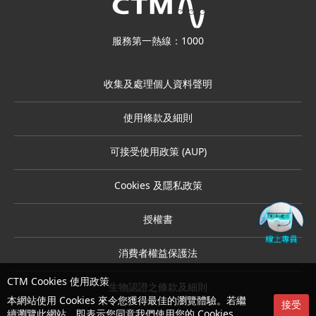
服務第一熱線：1000
收集及處理個人資料聲明
使用條款及細則
可接受使用政策 (AUP)
Cookies 及隱私政策
授權書
消費者權益保護法
CTM Cookies 使用政策
生物認證之條款及細則
本網站使用 Cookies 來令您獲得最佳的瀏覽體驗。若繼
接受
續瀏覽此網站，即表示您同意我們使用您的 Cookies 。