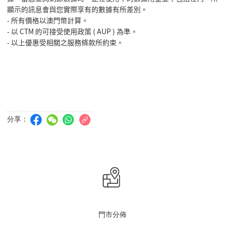
顯示的訊息會與您實際享有的數據有所差別。
- 所有價格以澳門幣計算。
- 以 CTM 的可接受使用政策 ( AUP ) 為準。
- 以上優惠受相關之服務條款所約束。
分享：
門市分佈