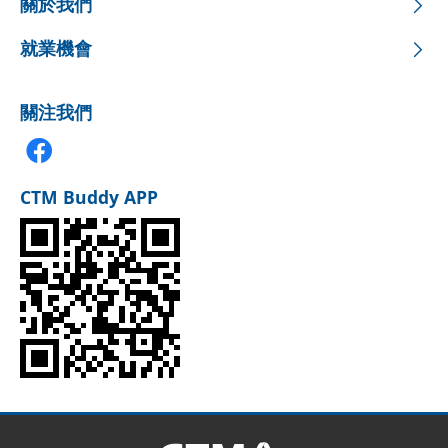
關於我們
就業機會
關注我們
CTM Buddy APP