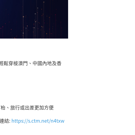
，輕鬆穿梭澳門、中國內地及香
訂枱、旅行或出差更加方便
連結:
https://s.ctm.net/n4txw