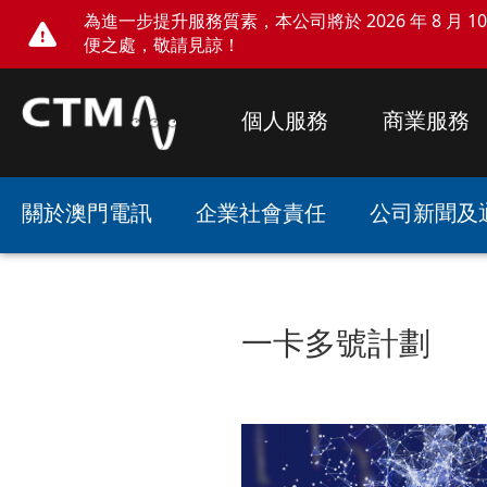
為進一步提升服務質素，本公司將於 2026 年 8 月 10 
便之處，敬請見諒！
個人服務
商業服務
關於澳門電訊
企業社會責任
公司新聞及
一卡多號計劃