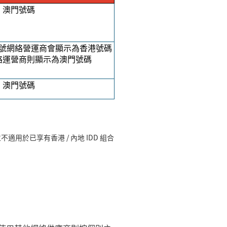
澳門號碼
號網絡營運商會顯示為香港號碼
絡運營商則顯示為澳門號碼
澳門號碼
不適用於已享有香港 / 內地
IDD
組合