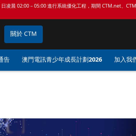
日凌晨 02:00 – 05:00 進行系統優化工程，期間 CTM.net、C
關於 CTM
通告
澳門電訊青少年成長計劃2026
加入我