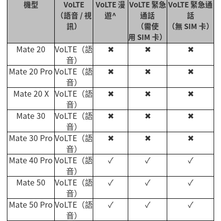
機型
VoLTE
VoLTE
漫
VoLTE
緊急
VoLTE
緊急通
（語音
/
視
遊
^
通話
話
訊）
（需使
（無
SIM
卡）
用
SIM
卡）
Mate 20
VoLTE
（語
✖
✖
✖
音）
Mate 20 Pro
VoLTE
（語
✖
✖
✖
音）
Mate 20 X
VoLTE
（語
✖
✖
✖
音）
Mate 30
VoLTE
（語
✖
✖
✖
音）
Mate 30 Pro
VoLTE
（語
✖
✖
✖
音）
Mate 40 Pro
VoLTE
（語
✓
✓
✓
音）
Mate 50
VoLTE
（語
✓
✓
✓
音）
Mate 50 Pro
VoLTE
（語
✓
✓
✓
音）