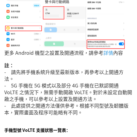
更多 Android 機型之設置及開通流程，請參考
詳情
內容
註：
- 請先將手機系統升級至最新版本，再參考以上開通方
法。
- 5G 手機在 5G 模式以及部分 4G 手機在已默認開通
VoLTE 之情況下，無需手動開啟 VoLTE。對於未設定自動開
啟之手機，可以參考以上設置及開通方法。
- 此處提供之開通方法僅供參考。根據不同型號及韌體版
本，實際畫面及程序可能略有不同。
手機型號 VoLTE 支援狀態一覽表：