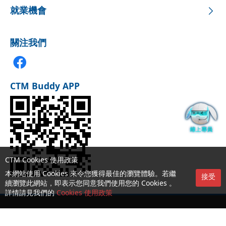
就業機會
關注我們
CTM Buddy APP
CTM Cookies 使用政策
本網站使用 Cookies 來令您獲得最佳的瀏覽體驗。若繼
接受
續瀏覽此網站，即表示您同意我們使用您的 Cookies 。
詳情請見我們的
Cookies 使用政策