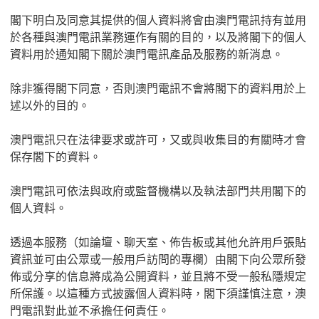
閣下明白及同意其提供的個人資料將會由澳門電訊持有並用
於各種與澳門電訊業務運作有關的目的，以及將閣下的個人
資料用於通知閣下關於澳門電訊產品及服務的新消息。
除非獲得閣下同意，否則澳門電訊不會將閣下的資料用於上
述以外的目的。
澳門電訊只在法律要求或許可，又或與收集目的有關時才會
保存閣下的資料。
澳門電訊可依法與政府或監督機構以及執法部門共用閣下的
個人資料。
透過本服務（如論壇、聊天室、佈告板或其他允許用戶張貼
資訊並可由公眾或一般用戶訪問的專欄）由閣下向公眾所發
佈或分享的信息將成為公開資料，並且將不受一般私隱規定
所保護。以這種方式披露個人資料時，閣下須謹慎注意，澳
門電訊對此並不承擔任何責任。