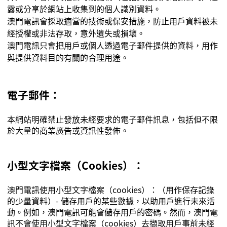
露或分享於網站上收集到的個人識別資料。
澳門電訊會採取適當的技術或保安措施，防止用戶資料被未
經授權或非法存取，意外遺失或損壞。
澳門電訊只會把用戶或個人透過電子郵件提供的資料，用作
與提供資料目的有關的合理用途。
電子郵件：
本網站明確禁止發放未經要求的電子郵件訊息，包括但不限
於大量的商業廣告或資訊性發佈。
小型文字檔案（
Cookies
）：
澳門電訊使用小型文字檔案（
cookies
）：（用作保存記錄
的少量資料）
-
儲存用戶的某些數據，以助用戶進行未來活
動。例如，澳門電訊可能會儲存用戶的密碼。然而，澳門電
訊不會使用小型文字檔案（
cookies
）去擷取用戶事前未經