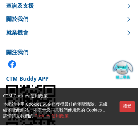
查詢及支援
關於我們
就業機會
關注我們
CTM Buddy APP
CTM Cookies 使用政策
本網站使用 Cookies 來令您獲得最佳的瀏覽體驗。若繼
接受
續瀏覽此網站，即表示您同意我們使用您的 Cookies 。
詳情請見我們的
Cookies 使用政策