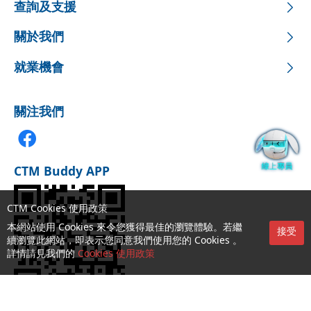
查詢及支援
關於我們
就業機會
關注我們
CTM Buddy APP
CTM Cookies 使用政策
本網站使用 Cookies 來令您獲得最佳的瀏覽體驗。若繼
接受
續瀏覽此網站，即表示您同意我們使用您的 Cookies 。
詳情請見我們的
Cookies 使用政策