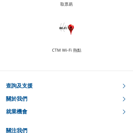
取票易
CTM Wi-Fi 熱點
查詢及支援
關於我們
就業機會
關注我們