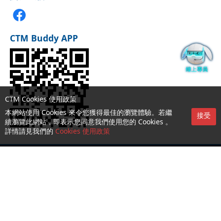
CTM Buddy APP
CTM Cookies 使用政策
本網站使用 Cookies 來令您獲得最佳的瀏覽體驗。若繼
接受
續瀏覽此網站，即表示您同意我們使用您的 Cookies 。
詳情請見我們的
Cookies 使用政策
服務第一熱線：1000