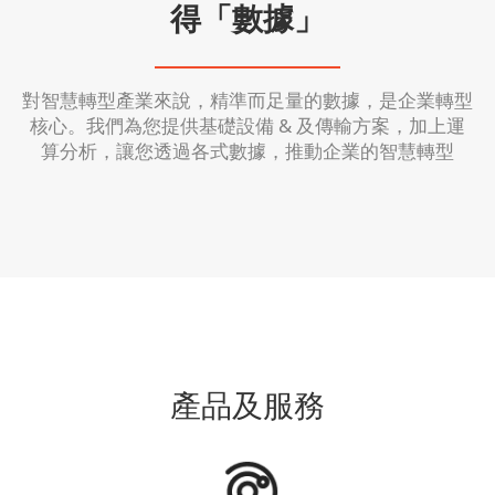
得「數據」
對智慧轉型產業來說，精準而足量的數據，是企業轉型
核心。我們為您提供基礎設備 & 及傳輸方案，加上運
算分析，讓您透過各式數據，推動企業的智慧轉型
產品及服務