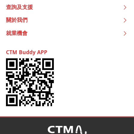
查詢及支援
關於我們
就業機會
CTM Buddy APP