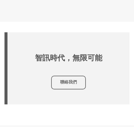
智訊時代，無限可能
聯絡我們