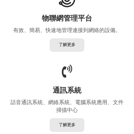
物聯網管理平台
有效、簡易、快速地管理連接到網絡的設備。
了解更多
通訊系統
話音通訊系統、網絡系統、電腦系統應用、文件
掃描中心
了解更多