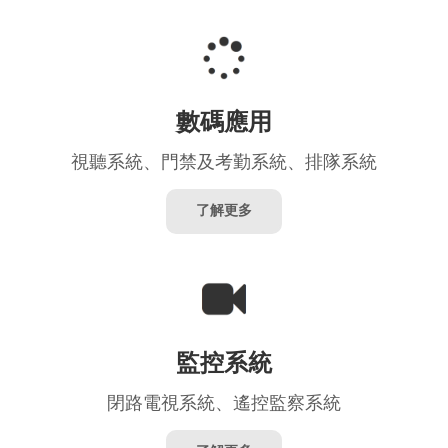
數碼應用
視聽系統、門禁及考勤系統、排隊系統
了解更多
監控系統
閉路電視系統、遙控監察系統