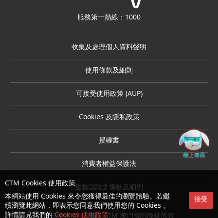
服務第一熱線：1000
收集及處理個人資料聲明
使用條款及細則
可接受使用政策 (AUP)
Cookies 及隱私政策
授權書
消費者權益保護法
CTM Cookies 使用政策
生物認證之條款及細則
本網站使用 Cookies 來令您獲得最佳的瀏覽體驗。若繼
接受
續瀏覽此網站，即表示您同意我們使用您的 Cookies 。
詳情請見我們的
Cookies 使用政策
© Copyright 2026 CTM 澳門電訊版權所有