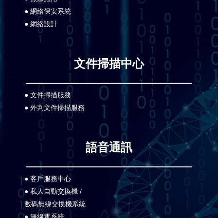
● 網絡保安系統
● 網絡設計
文件掃描中心
● 文件掃描服務
● 外判文件掃描服務
語音通訊
● 客戶服務中心
● 私人自動交換機 /
數碼無線交換機系統
● 無線電系統