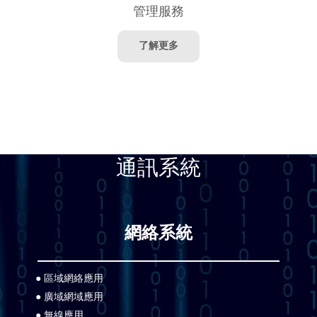
管理服務
了解更多
通訊系統
網絡系統
● 區域網絡應用
● 廣域網域應用
● 無線應用