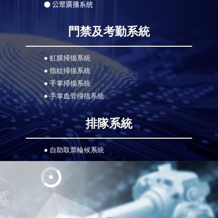
● 公眾廣播系統
門禁及考勤系統
●
虹膜掃描系統
● 指紋掃描系統
● 手掌掃描系統
● 手掌血管掃描系統
排隊系統
● 自助取票輪候系統