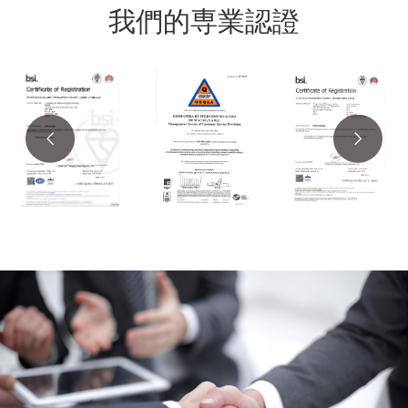
我們的専業認證