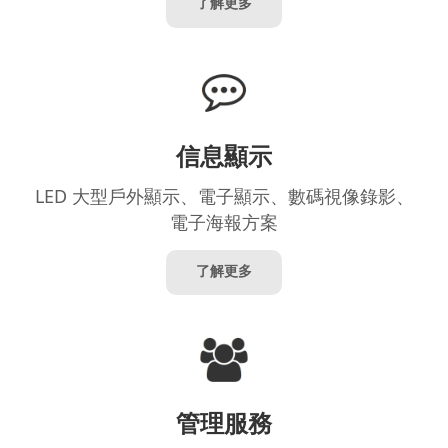
了解更多
信息顯示
LED 大型戶外顯示、電子顯示、數碼視像錄影、
電子海報方案
了解更多
管理服務