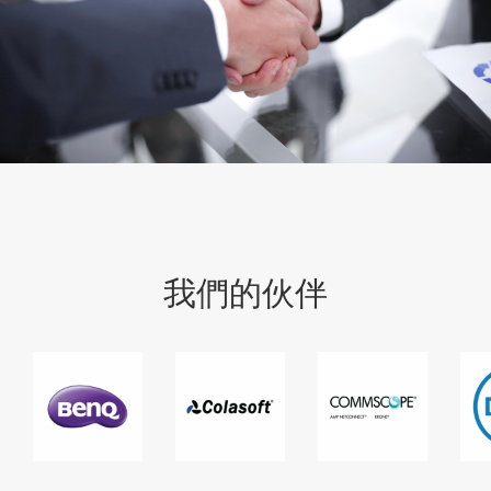
我們的伙伴