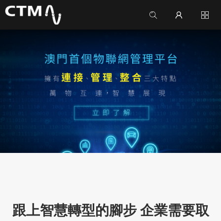
跟上智慧轉型的腳步 企業需要取