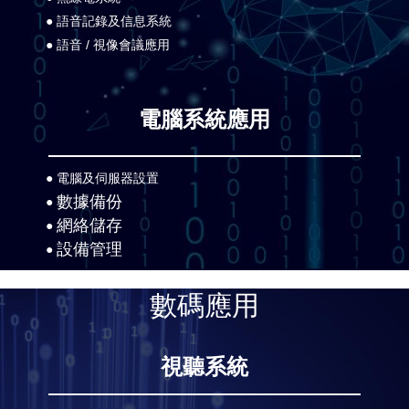
● 語音記錄及信息系統
● 語音 / 視像會議應用
電腦系統應用
●
電腦及伺服器設置
數據備份
●
網絡儲存
●
設備管理
●
數碼應用
視聽系統