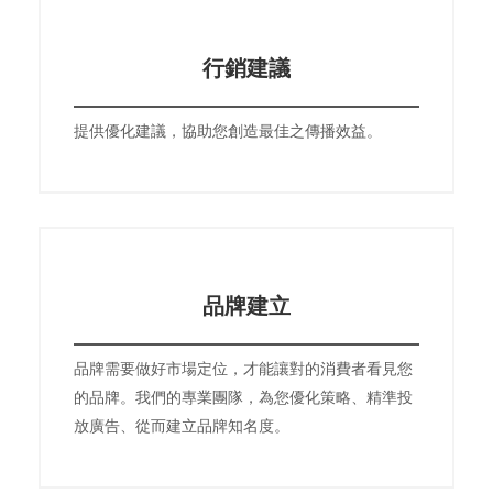
行銷建議
提供優化建議，協助您創造最佳之傳播效益。
品牌建立
品牌需要做好市場定位，才能讓對的消費者看見您
的品牌。我們的專業團隊，為您優化策略、精準投
放廣告、從而建立品牌知名度。