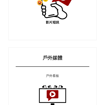
戶外媒體
戶外看板