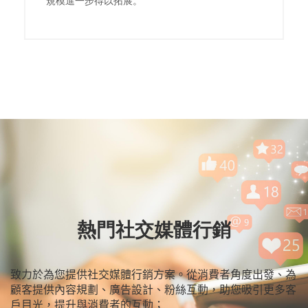
規模進一步得以拓展。
熱門社交媒體行銷
致力於為您提供社交媒體行銷方案。從消費者角度出發、為
顧客提供內容規劃、廣告設計、粉絲互動，助您吸引更多客
戶目光，提升與消費者的互動；