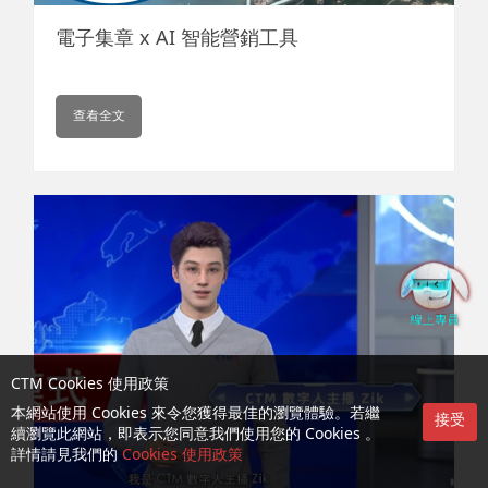
電子集章 x AI 智能營銷工具
查看全文
CTM Cookies 使用政策
本網站使用 Cookies 來令您獲得最佳的瀏覽體驗。若繼
接受
續瀏覽此網站，即表示您同意我們使用您的 Cookies 。
詳情請見我們的
Cookies 使用政策