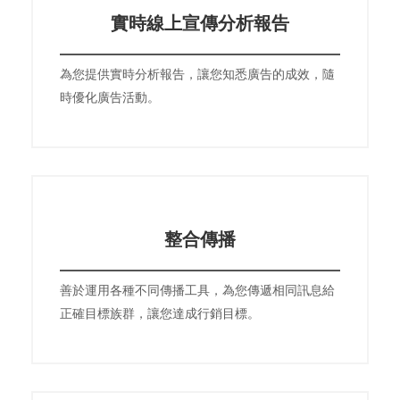
實時線上宣傳分析報告
為您提供實時分析報告，讓您知悉廣告的成效，隨
時優化廣告活動。
整合傳播
善於運用各種不同傳播工具，為您傳遞相同訊息給
正確目標族群，讓您達成行銷目標。