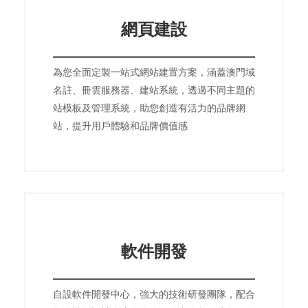
網頁建設
為您全面定製一站式網站建置方案，涵蓋澳門域
名註、冊雲服務器、建站系統，透過不同主題的
站模板及管理系統，助您創造有活力的品牌網
站，提升用戶體驗和品牌價值感
軟件開發
自設軟件開發中心，強大的技術研發團隊，配合