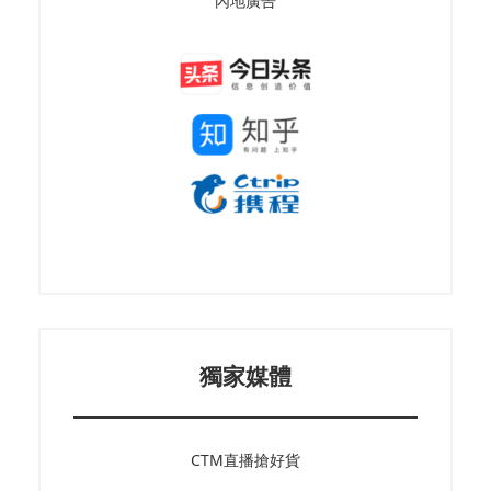
內地廣告
獨家媒體
CTM直播搶好貨