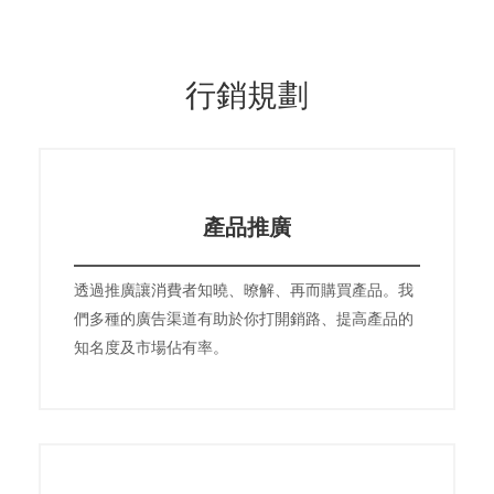
行銷規劃
產品推廣
透過推廣讓消費者知曉、暸解、再而購買產品。我
們多種的廣告渠道有助於你打開銷路、提高產品的
知名度及市場佔有率。