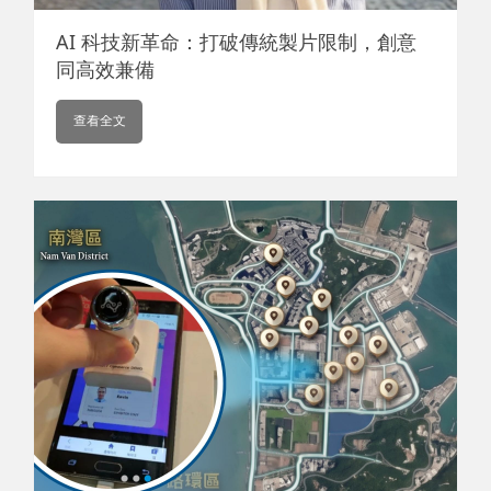
AI 科技新革命：打破傳統製片限制，創意
同高效兼備
查看全文