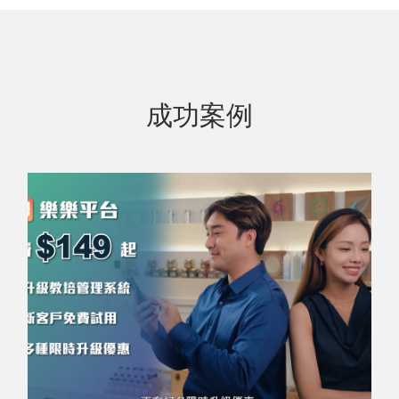
了解更多
成功案例