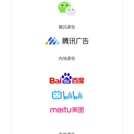
騰訊廣告
內地廣告