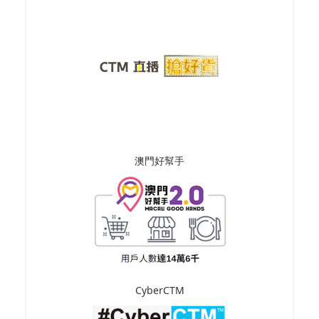
澳門好幫手
CyberCTM