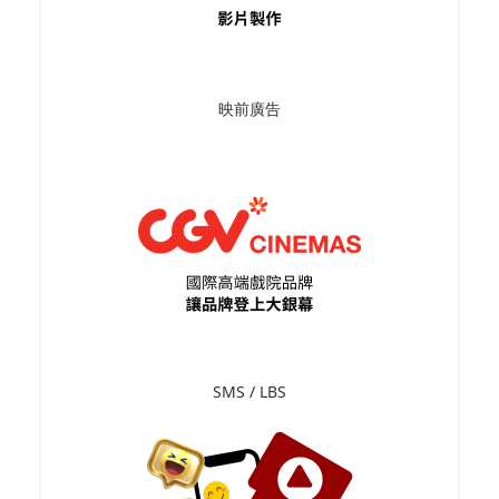
映前廣告
SMS / LBS