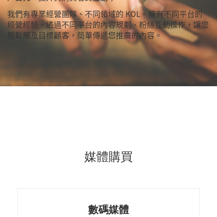
我們有專業經營團隊、不同領域的 KOL。擁有不同平台的
經營經驗，透過不同平台的內容規劃、粉絲互動操作，讓您
輕鬆觸及目標顧客，簡單傳遞您推廣的內容。
媒體購買
數碼媒體