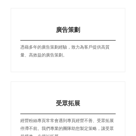
廣告策劃
憑藉多年的廣告策劃經驗，致力為客戶提供高質
量、高效益的廣告策劃。
受眾拓展
經營粉絲專頁常常會遇到專頁經營不善、受眾拓展
停滯不前。我們專業的團隊助您製定策略，讓受眾