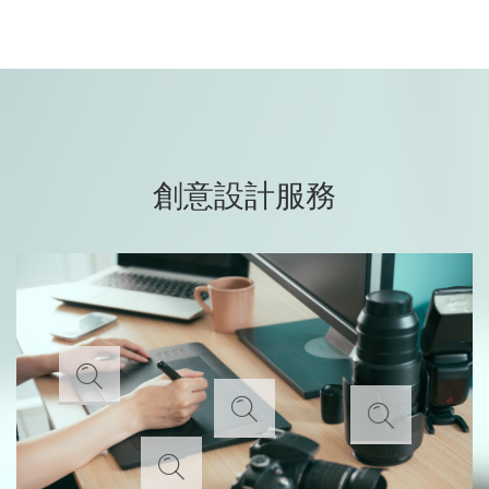
創意設計服務