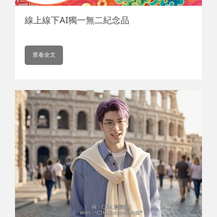
線上線下AI獨一無二紀念品
查看全文