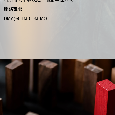
聯絡電郵
DMA@CTM.COM.MO