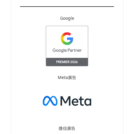
Google
Meta廣告
微信廣告