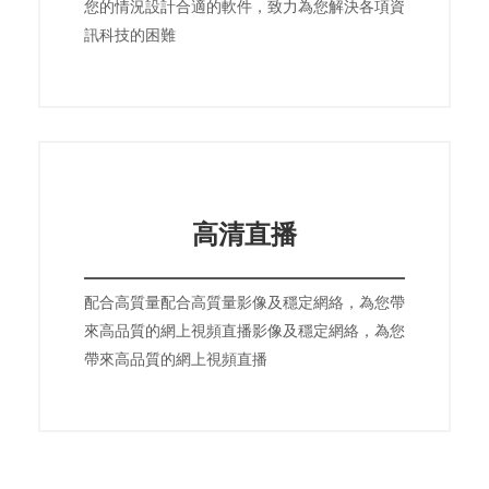
您的情況設計合適的軟件，致力為您解決各項資
訊科技的困難
高清直播
配合高質量配合高質量影像及穩定網絡，為您帶
來高品質的網上視頻直播影像及穩定網絡，為您
帶來高品質的網上視頻直播