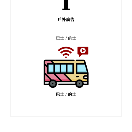
巴士 / 的士