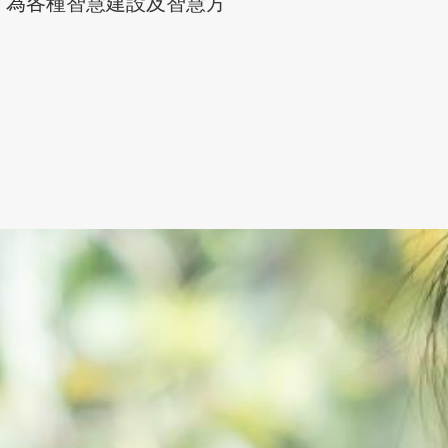
，為各種智慧建設及智慧方