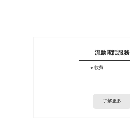
流動電話服務
● 收費
了解更多