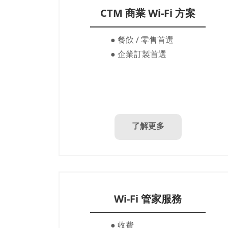
CTM 商業 Wi-Fi 方案
● 餐飲 / 零售首選
● 企業訂製首選
了解更多