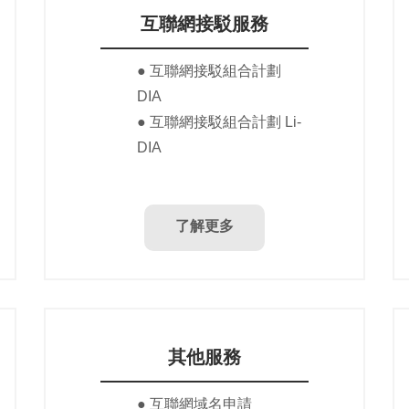
互聯網服務
互聯網接駁服務
● 互聯網接駁組合計劃
DIA
●
互聯網接駁組合計劃 Li-
DIA
了解更多