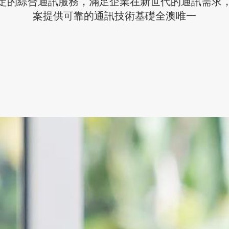
定的綜合通訊服務，滿足企業在新世代的通訊需求
案提供可靠的通訊技術基礎全澳唯一