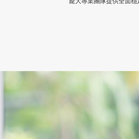
龐大專業團隊提供全面穩