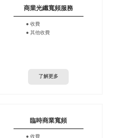
商業光纖寬頻服務
● 收費
● 其他收費
了解更多