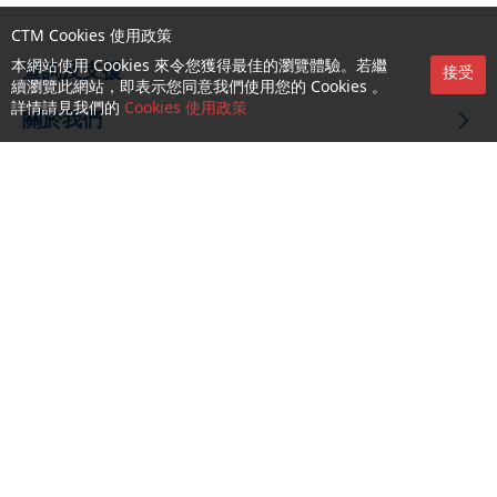
CTM Cookies 使用政策
本網站使用 Cookies 來令您獲得最佳的瀏覽體驗。若繼
查詢及支援
接受
續瀏覽此網站，即表示您同意我們使用您的 Cookies 。
詳情請見我們的
Cookies 使用政策
關於我們
就業機會
關注我們
CTM Buddy APP