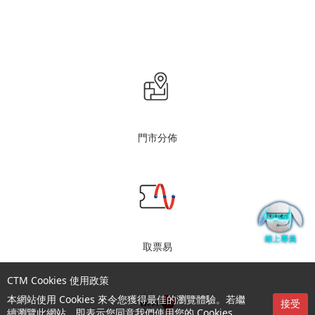
門市分佈
取票易
CTM Cookies 使用政策
本網站使用 Cookies 來令您獲得最佳的瀏覽體驗。若繼
接受
續瀏覽此網站，即表示您同意我們使用您的 Cookies 。