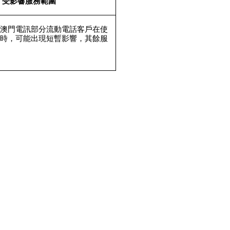
受影響服務範圍
，澳門電訊部分流動電話客戶在使
務時，可能出現短暫影響，其餘服
。