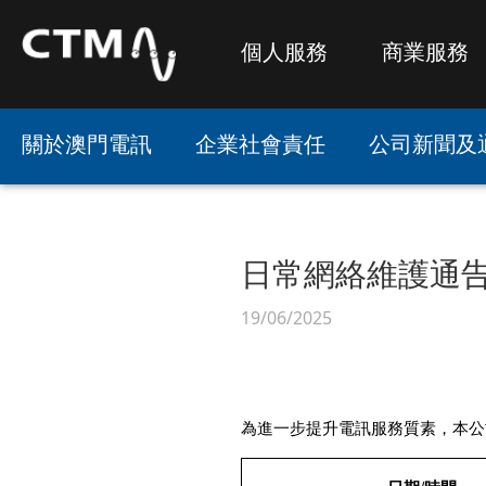
個人服務
商業服務
關於澳門電訊
企業社會責任
公司新聞及
日常網絡維護通
19/06/2025
為進一步提升電訊服務質素，本公