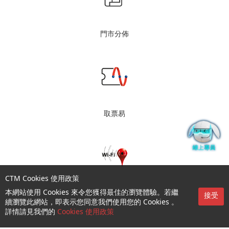
門市分佈
取票易
CTM Cookies 使用政策
本網站使用 Cookies 來令您獲得最佳的瀏覽體驗。若繼
CTM Wi-Fi 熱點
接受
續瀏覽此網站，即表示您同意我們使用您的 Cookies 。
詳情請見我們的
Cookies 使用政策