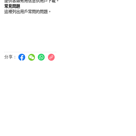
提供各類有用信息供用戶下載。
常見問題
這裡列出用戶常問的問題。
分享：