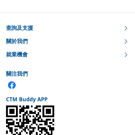
查詢及支援
關於我們
就業機會
關注我們
CTM Buddy APP