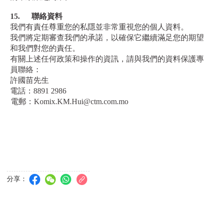
15.
聯絡資料
我們有責任尊重您的私隱並非常重視您的個人資料。
我們將定期審查我們的承諾，以確保它繼續滿足您的期望
和我們對您的責任。
有關上述任何政策和操作的資訊，請與我們的資料保護專
員聯絡：
許國苗先生
電話：
8891 2986
電郵：
Komix.KM.Hui@ctm.com.mo
分享：