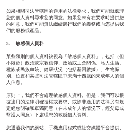
如果相關司法管轄區的適用的法律要求，我們可能就處理
您的個人資料尋求您的同意。如果您未有在要求時提供您
的同意，我們可能無法繼續履行我們的義務或向您提供我
們的服務或產品。
5.
敏感個人資料
某些類別的個人資料被視為「敏感個人資料」，包括（但
不限於）政治或宗教信仰、政治或工會關係、私人生活、
種族或民族血統、健康狀況（包括基因數據）、生物識
別、位置和某些司法管轄區中未滿十四歲的未成年人的個
人信息。
原則上，我們不會處理敏感個人資料。但是，我們可以根
據適用的法律明確授權或要求、或除非適用的法律另有規
定經您明確和單獨同意（在未成年人的情況下，經父母或
監護人同意）下處理您的敏感個人資料。
您通過我們的網站、手機應用程式或社交媒體平台提供、