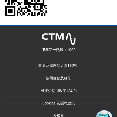
服務第一熱線：1000
收集及處理個人資料聲明
使用條款及細則
可接受使用政策 (AUP)
Cookies 及隱私政策
授權書