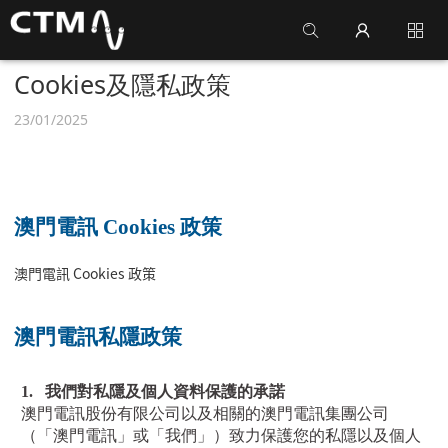
Cookies及隱私政策
23/01/2025
澳門電訊 Cookies 政策
澳門電訊 Cookies 政策
澳門電訊私隱政策
1.
我們對私隱及個人資料保護的承諾
澳門電訊股份有限公司以及相關的澳門電訊集團公司
（「澳門電訊」或「我們」）致力保護您的私隱以及個人