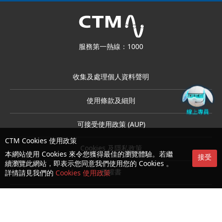
服務第一熱線：1000
收集及處理個人資料聲明
使用條款及細則
可接受使用政策 (AUP)
CTM Cookies 使用政策
Cookies 及隱私政策
本網站使用 Cookies 來令您獲得最佳的瀏覽體驗。若繼
接受
續瀏覽此網站，即表示您同意我們使用您的 Cookies 。
授權書
詳情請見我們的
Cookies 使用政策
消費者權益保護法
生物認證之條款及細則