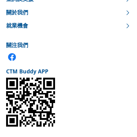
關於我們
就業機會
關注我們
CTM Buddy APP