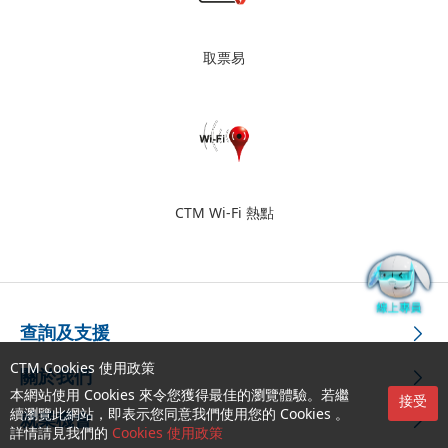
取票易
CTM Wi-Fi 熱點
查詢及支援
CTM Cookies 使用政策
關於我們
本網站使用 Cookies 來令您獲得最佳的瀏覽體驗。若繼
接受
續瀏覽此網站，即表示您同意我們使用您的 Cookies 。
就業機會
詳情請見我們的
Cookies 使用政策