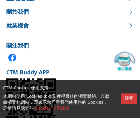
關於我們
就業機會
關注我們
CTM Buddy APP
CTM Cookies 使用政策
本網站使用 Cookies 來令您獲得最佳的瀏覽體驗。若繼
接受
續瀏覽此網站，即表示您同意我們使用您的 Cookies 。
詳情請見我們的
Cookies 使用政策