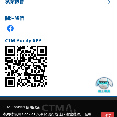
就業機會
關注我們
CTM Buddy APP
CTM Cookies 使用政策
本網站使用 Cookies 來令您獲得最佳的瀏覽體驗。若繼
接受