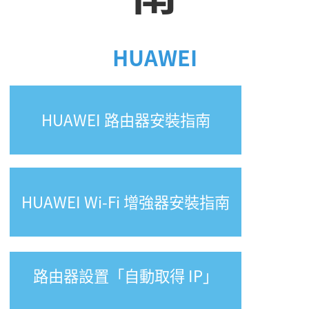
HUAWEI
HUAWEI 路由器安裝指南
HUAWEI Wi-Fi 增強器安裝指南
路由器設置「自動取得
IP
」