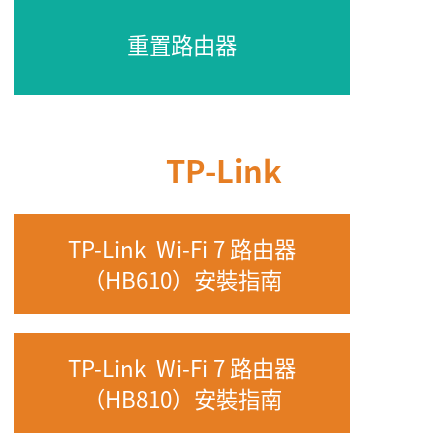
重置路由器
TP-Link
TP-Link Wi-Fi 7 路由器
（HB610）安裝指南
TP-Link Wi-Fi 7 路由器
（HB810）安裝指南