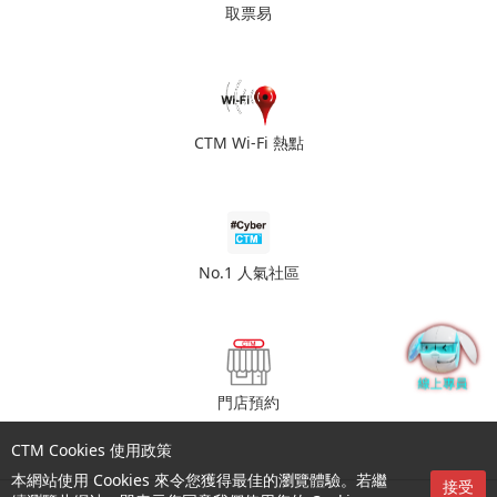
取票易
CTM Wi-Fi 熱點
No.1 人氣社區
門店預約
CTM Cookies 使用政策
本網站使用 Cookies 來令您獲得最佳的瀏覽體驗。若繼
接受