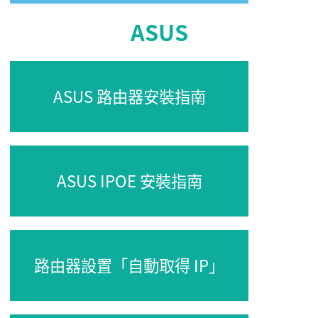
ASUS
ASUS 路由器安裝指南
ASUS IPOE 安裝指南
路由器設置「自動取得 IP」