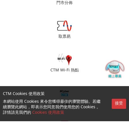
門市分佈
取票易
CTM Wi-Fi 熱點
CTM Cookies 使用政策
本網站使用 Cookies 來令您獲得最佳的瀏覽體驗。若繼
接受
No.1 人氣社區
續瀏覽此網站，即表示您同意我們使用您的 Cookies 。
詳情請見我們的
Cookies 使用政策