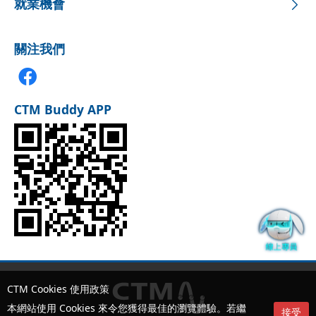
就業機會
關注我們
CTM Buddy APP
CTM Cookies 使用政策
本網站使用 Cookies 來令您獲得最佳的瀏覽體驗。若繼
接受