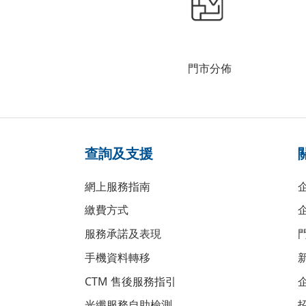
門市分佈
查詢及支援
網上服務指南
繳費方式
服務承諾及表現
手機資料轉移
CTM 售後服務指引
光纖服務自助檢測