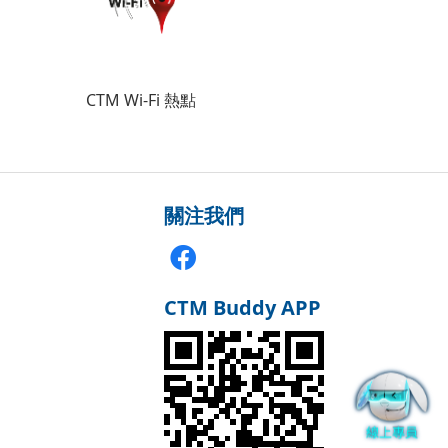
CTM Wi-Fi 熱點
關注我們
CTM Buddy APP