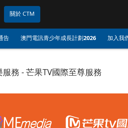
關於 CTM
通告
澳門電訊青少年成長計劃2026
加入我
 娛樂服務 - 芒果TV國際至尊服務