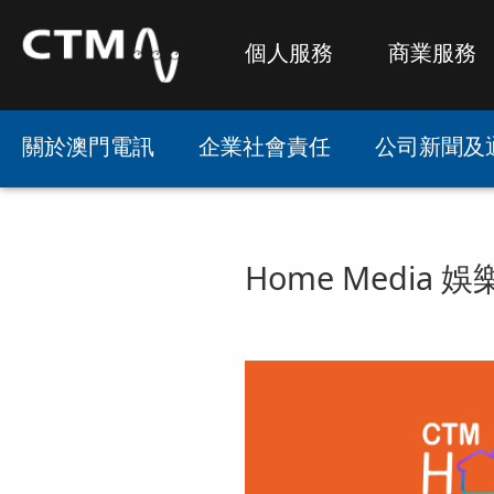
個人服務
商業服務
關於澳門電訊
企業社會責任
公司新聞及
Home Media