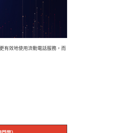
更有效地使用流動電話服務，而
澳門幣）