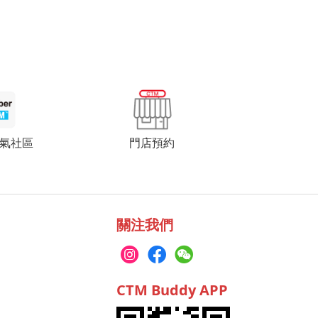
門店預約
 人氣社區
關注我們
CTM Buddy APP