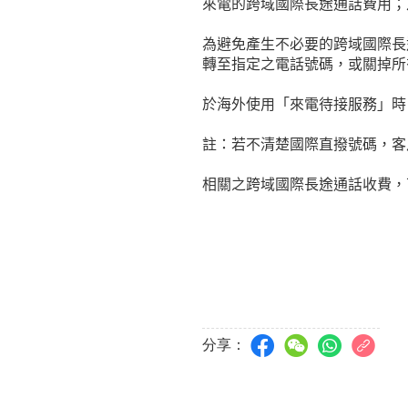
來電的跨域國際長途通話費用；
為避免產生不必要的跨域國際長
轉至指定之電話號碼，或關掉所
於海外使用「來電待接服務」時
註：若不清楚國際直撥號碼，客
相關之跨域國際長途通話收費，
分享：