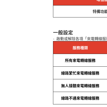
特備功
一般設定
-
啟動或解除各項「來電轉線服
服務種類
所有來電轉線服務
線路繁忙來電轉線服務
無人接聽來電轉線服務
線路不通來電轉線服務