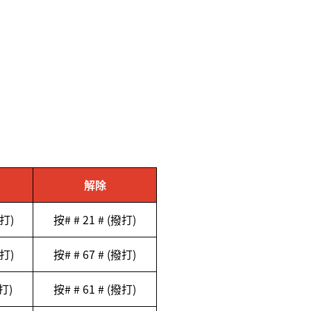
解除
打
)
按
# # 21 # (
撥打
)
打
)
按
# # 67 # (
撥打
)
打
)
按
# # 61 # (
撥打
)