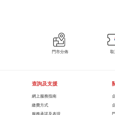
門市分佈
取
查詢及支援
網上服務指南
繳費方式
服務承諾及表現