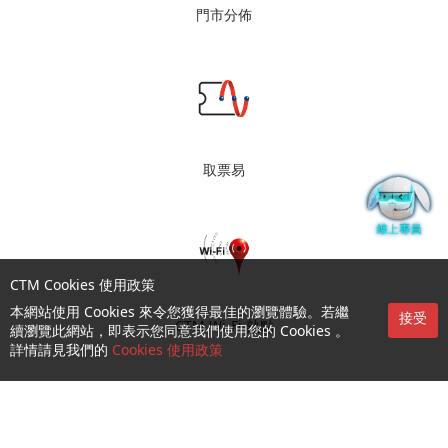
門市分佈
取票易
CTM Cookies 使用政策
本網站使用 Cookies 來令您獲得最佳的瀏覽體驗。若繼
接受
CTM Wi-Fi 熱點
續瀏覽此網站，即表示您同意我們使用您的 Cookies 。
詳情請見我們的
Cookies 使用政策
查詢及支援