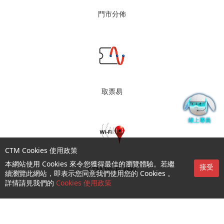
門市分佈
取票易
CTM Cookies 使用政策
本網站使用 Cookies 來令您獲得最佳的瀏覽體驗。若繼
接受
CTM Wi-Fi 熱點
續瀏覽此網站，即表示您同意我們使用您的 Cookies 。
詳情請見我們的
Cookies 使用政策