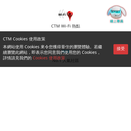
CTM Wi-Fi 熱點
CTM Cookies 使用政策
本網站使用 Cookies 來令您獲得最佳的瀏覽體驗。若繼
接受
續瀏覽此網站，即表示您同意我們使用您的 Cookies 。
詳情請見我們的
Cookies 使用政策
No.1 人氣社區
門店預約
查詢及支援