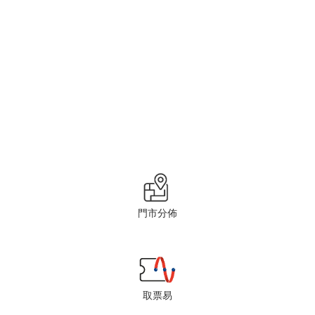
門市分佈
取票易