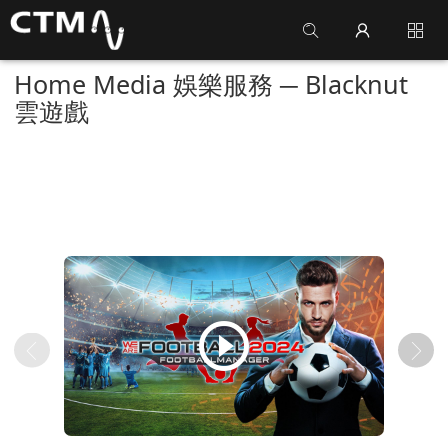
Home Media 娛樂服務 ─ Blacknut
雲遊戲
