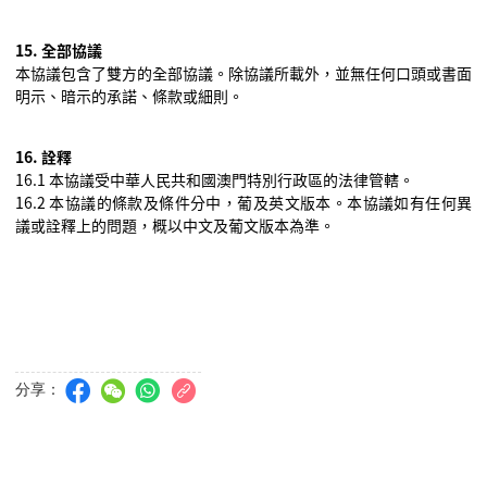
15.
全部協議
本協議包含了雙方的全部協議。除協議所載外，並無任何口頭或書面
明示、暗示的承諾、條款或細則。
16.
詮釋
16.1
本協議受中華人民共和國澳門特別行政區的法律管轄。
16.2
本協議的條款及條件分中，葡及英文版本。本協議如有任何異
議或詮釋上的問題，概以中文及葡文版本為準。
分享：