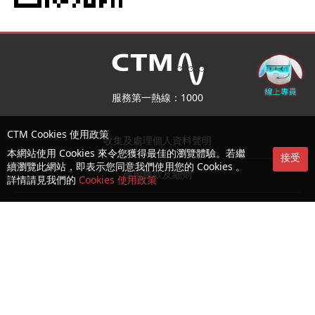
服務第一熱線：1000
CTM Cookies 使用政策
收集及處理個人資料聲明
本網站使用 Cookies 來令您獲得最佳的瀏覽體驗。若繼
接受
續瀏覽此網站，即表示您同意我們使用您的 Cookies 。
使用條款及細則
詳情請見我們的
Cookies 使用政策
可接受使用政策 (AUP)
Cookies 及隱私政策
授權書
消費者權益保護法