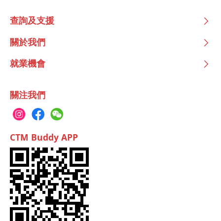
查詢及支援
關於我們
就業機會
關注我們
CTM Buddy APP