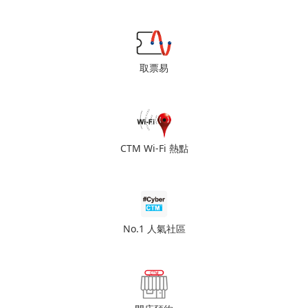
取票易
CTM Wi-Fi 熱點
No.1 人氣社區