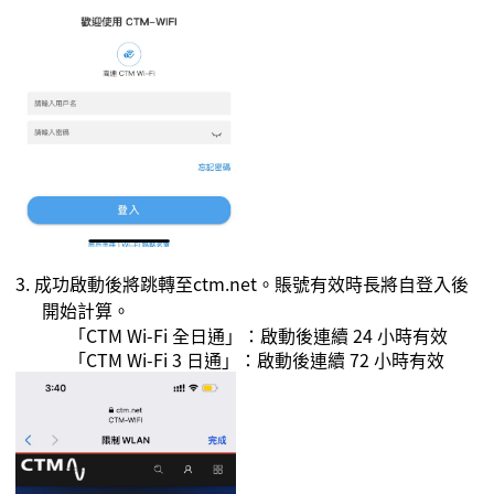
3. 成功啟動後將跳轉至
ctm.net
。
賬號有效時長將自登入後
開始計算。
「
CTM Wi-Fi
全日通」：啟動後連續
24
小時有效
「
CTM Wi-Fi
3
日通」：啟動後連續
72
小時有效