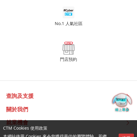
No.1 人氣社區
門店預約
查詢及支援
關於我們
就業機會
CTM Cookies 使用政策
本網站使用 Cookies 來令您獲得最佳的瀏覽體驗。若繼